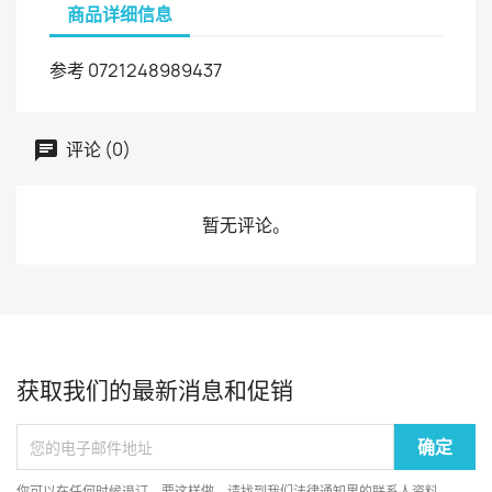
商品详细信息
参考
0721248989437
评论 (0)
暂无评论。
获取我们的最新消息和促销
你可以在任何时候退订。要这样做，请找到我们法律通知里的联系人资料。